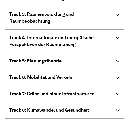
Track 3: Raumentwicklung und
Raumbeobachtung
Track 4: Internationale und europäische
Perspektiven der Raumplanung
Track 5: Planungstheorie
Track 6: Mobilität und Verkehr
Track 7: Grüne und blaue Infrastrukturen
Track 8: Klimawandel und Gesundheit