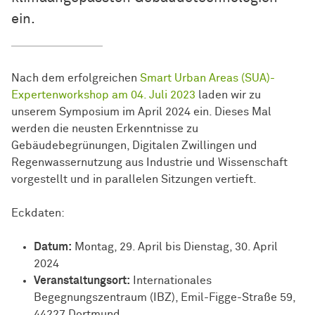
ein.
Nach dem erfolgreichen
Smart Urban Areas (SUA)-
Expertenworkshop am 04. Juli 2023
laden wir zu
unserem Symposium im April 2024 ein. Dieses Mal
werden die neusten Erkenntnisse zu
Gebäudebegrünungen, Digitalen Zwillingen und
Regenwassernutzung aus Industrie und Wissenschaft
vorgestellt und in parallelen Sitzungen vertieft.
Eckdaten:
Datum:
Montag, 29. April bis Dienstag, 30. April
2024
Veranstaltungsort:
Internationales
Begegnungszentraum (IBZ), Emil-Figge-Straße 59,
44227 Dortmund