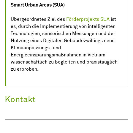
Smart Urban Areas (SUA)
Übergeordnetes Ziel des
Förderprojekts SUA
ist
es, durch die Implementierung von intelligenten
Technologien, sensorischen Messungen und der
Nutzung eines Digitalen Gebäudezwillings neue
Klimaanpassungs- und
Energieeinsparungsmaßnahmen in Vietnam
wissenschaftlich zu begleiten und praxistauglich
zu erproben.
Kontakt