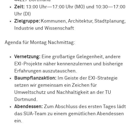
Zeit:
13:00 Uhr—17:00 Uhr (MO) und 10:30—17:00
Uhr (DI)
Zielgruppe:
Kommunen, Architektur, Stadtplanung,
Industrie und Wissenschaft
Agenda für Montag Nachmittag:
Vernetzung:
Eine großartige Gelegenheit, andere
EXI-Projekte näher kennenzulernen und bisherige
Erfahrungen auszutauschen.
Baumpflanzaktion:
Im Geiste der EXI-Strategie
setzen wir gemeinsam ein Zeichen für
Umweltschutz und Nachhaltigkeit an der TU
Dortmund.
Abendessen:
Zum Abschluss des ersten Tages lädt
das SUA-Team zu einem gemütlichen Abendessen
ein.