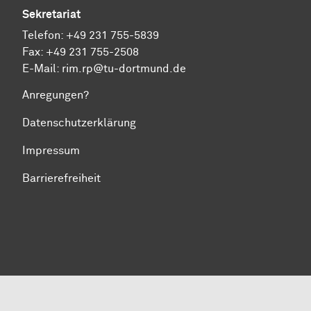
Sekretariat
Telefon:
+49 231 755-5839
Fax: +49 231 755-2508
E-Mail:
rim.rp@tu-dortmund.de
Anregungen?
Datenschutzerklärung
Impressum
Barrierefreiheit
Zum Seitenanfang