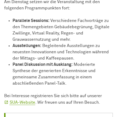
Am Dienstag setzen wir die Veranstaltung mit den
folgenden Programmpunkten fort:
Parallele Sessions:
Verschiedene Fachvorträge zu
den Themengebieten Gebäudebegrünung, Digitale
Zwillinge, Virtual Reality, Regen- und
Grauwassernutzung und mehr.
Ausstellungen:
Begleitende Ausstellungen zu
neuesten Innovationen und Technologien während
der Mittags- und Kaffeepausen.
Panel Diskussion mit Ausklang:
Moderierte
Synthese der generierten Erkenntnisse und
gemeinsame Zusammenfassung in einem
abschließenden Panel-Talk.
Bei Interesse registrieren Sie sich bitte auf unserer
SUA-Website
. Wir freuen uns auf Ihren Besuch.